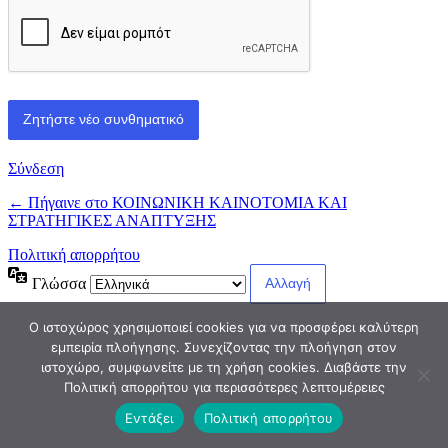
Σύνδεση
← Πήγαινε στο ΚΟΙΝΩΝΙΚΗ ΚΑΙΝΟΤΟΜΙΑ ΚΑΙ
ΣΤΡΑΤΗΓΙΚΕΣ ΑΝΑΠΤΥΞΗΣ
Πολιτική απορρήτου
Γλώσσα
Ο ιστοχώρος χρησιμοποιεί cookies για να προσφέρει καλύτερη
εμπειρία πλοήγησης. Συνεχίζοντας την πλοήγηση στον
ιστοχώρο, συμφωνείτε με τη χρήση cookies. Διαβάστε την
Πολιτική απορρήτου για περισσότερες λεπτομέρειες
Εντάξει
Πολιτική απορρήτου