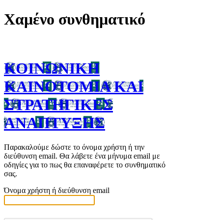
Χαμένο συνθηματικό
ΚΟΙΝΩΝΙΚΗ
ΚΑΙΝΟΤΟΜΙΑ ΚΑΙ
ΣΤΡΑΤΗΓΙΚΕΣ
ΑΝΑΠΤΥΞΗΣ
Παρακαλούμε δώστε το όνομα χρήστη ή την
διεύθυνση email. Θα λάβετε ένα μήνυμα email με
οδηγίες για το πως θα επαναφέρετε το συνθηματικό
σας.
Όνομα χρήστη ή διεύθυνση email