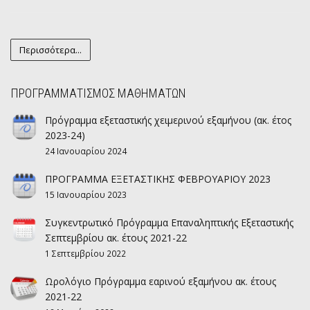
Περισσότερα...
ΠΡΟΓΡΑΜΜΑΤΙΣΜΟΣ ΜΑΘΗΜΑΤΩΝ
Πρόγραμμα εξεταστικής χειμερινού εξαμήνου (ακ. έτος
2023-24)
24 Ιανουαρίου 2024
ΠΡΟΓΡΑΜΜΑ ΕΞΕΤΑΣΤΙΚΗΣ ΦΕΒΡΟΥΑΡΙΟΥ 2023
15 Ιανουαρίου 2023
Συγκεντρωτικό Πρόγραμμα Επαναληπτικής Εξεταστικής
Σεπτεμβρίου ακ. έτους 2021-22
1 Σεπτεμβρίου 2022
Ωρολόγιο Πρόγραμμα εαρινού εξαμήνου ακ. έτους
2021-22