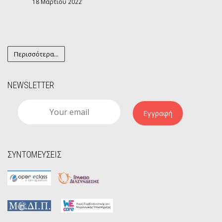
18 Μαρτίου 2022
Περισσότερα...
NEWSLETTER
Εγγραφή
ΣΥΝΤΟΜΕΥΣΕΙΣ