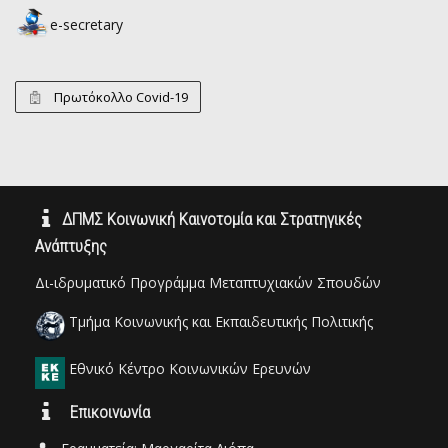
e-secretary
Πρωτόκολλο Covid-19
ΔΠΜΣ Κοινωνική Καινοτομία και Στρατηγικές
Ανάπτυξης
Δι-ιδρυματικό Προγράμμα Μεταπτυχιακών Σπουδών
Τμήμα Κοινωνικής και Εκπαιδευτικής Πολιτικής
Εθνικό Κέντρο Κοινωνικών Ερευνών
Επικοινωνία