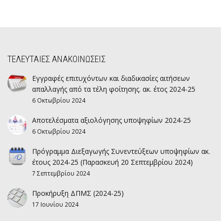
ΤΕΛΕΥΤΑΙΕΣ ΑΝΑΚΟΙΝΩΣΕΙΣ
Εγγραφές επιτυχόντων και διαδικασίες αιτήσεων
απαλλαγής από τα τέλη φοίτησης. ακ. έτος 2024-25
6 Οκτωβρίου 2024
Αποτελέσματα αξιολόγησης υποψηφίων 2024-25
6 Οκτωβρίου 2024
Πρόγραμμα Διεξαγωγής Συνεντεύξεων υποψηφίων ακ.
έτους 2024-25 (Παρασκευή 20 Σεπτεμβρίου 2024)
7 Σεπτεμβρίου 2024
Προκήρυξη ΔΠΜΣ (2024-25)
17 Ιουνίου 2024