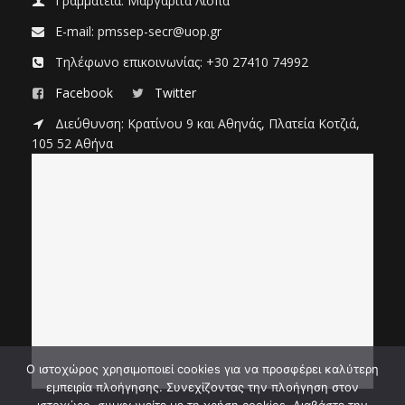
Γραμματεία: Μαργαρίτα Λιόπα
E-mail: pmssep-secr@uop.gr
Τηλέφωνο επικοινωνίας: +30 27410 74992
Facebook
Twitter
Διεύθυνση: Κρατίνου 9 και Αθηνάς, Πλατεία Κοτζιά,
105 52 Αθήνα
Ο ιστοχώρος χρησιμοποιεί cookies για να προσφέρει καλύτερη
εμπειρία πλοήγησης. Συνεχίζοντας την πλοήγηση στον