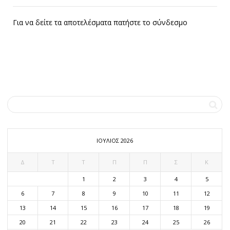
Για να δείτε τα αποτελέσματα πατήστε το σύνδεσμο
ΙΟΎΛΙΟΣ 2026
Δ
Τ
Τ
Π
Π
Σ
Κ
1
2
3
4
5
6
7
8
9
10
11
12
13
14
15
16
17
18
19
20
21
22
23
24
25
26