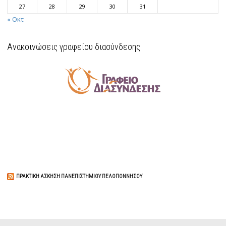
27
28
29
30
31
« Οκτ
Ανακοινώσεις γραφείου διασύνδεσης
ΠΡΑΚΤΙΚΉ ΆΣΚΗΣΗ ΠΑΝΕΠΙΣΤΗΜΊΟΥ ΠΕΛΟΠΟΝΝΉΣΟΥ