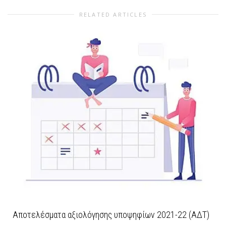
RELATED ARTICLES
Αποτελέσματα αξιολόγησης υποψηφίων 2021-22 (ΑΔΤ)