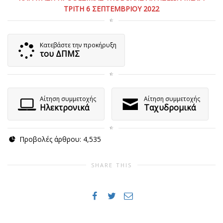
ΤΡΙΤΗ 6 ΣΕΠΤΕΜΒΡΙΟΥ 2022
Κατεβάστε την προκήρυξη
του ΔΠΜΣ
Αίτηση συμμετοχής
Αίτηση συμμετοχής
Ηλεκτρονικά
Ταχυδρομικά
Προβολές άρθρου:
4,535
SHARE THIS