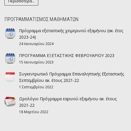
Περισσότερα...
ΠΡΟΓΡΑΜΜΑΤΙΣΜΟΣ ΜΑΘΗΜΑΤΩΝ
Πρόγραμμα εξεταστικής χειμερινού εξαμήνου (ακ. έτος
2023-24)
24 Ιανουαρίου 2024
ΠΡΟΓΡΑΜΜΑ ΕΞΕΤΑΣΤΙΚΗΣ ΦΕΒΡΟΥΑΡΙΟΥ 2023
15 Ιανουαρίου 2023
Συγκεντρωτικό Πρόγραμμα Επαναληπτικής Εξεταστικής
Σεπτεμβρίου ακ. έτους 2021-22
1 Σεπτεμβρίου 2022
Ωρολόγιο Πρόγραμμα εαρινού εξαμήνου ακ. έτους
2021-22
18 Μαρτίου 2022