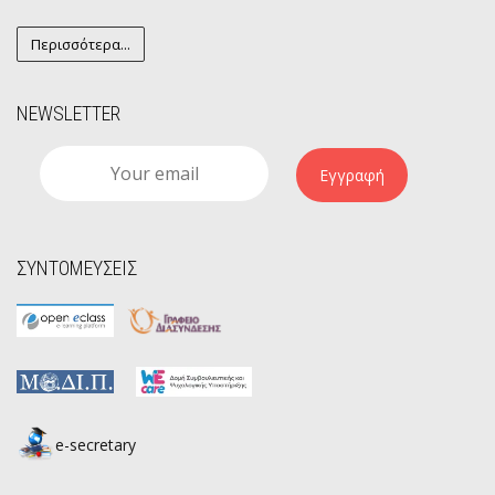
Περισσότερα...
NEWSLETTER
Εγγραφή
ΣΥΝΤΟΜΕΥΣΕΙΣ
e-secretary