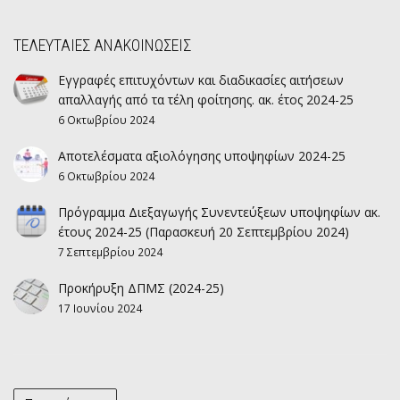
ΤΕΛΕΥΤΑΙΕΣ ΑΝΑΚΟΙΝΩΣΕΙΣ
Εγγραφές επιτυχόντων και διαδικασίες αιτήσεων
απαλλαγής από τα τέλη φοίτησης. ακ. έτος 2024-25
6 Οκτωβρίου 2024
Αποτελέσματα αξιολόγησης υποψηφίων 2024-25
6 Οκτωβρίου 2024
Πρόγραμμα Διεξαγωγής Συνεντεύξεων υποψηφίων ακ.
έτους 2024-25 (Παρασκευή 20 Σεπτεμβρίου 2024)
7 Σεπτεμβρίου 2024
Προκήρυξη ΔΠΜΣ (2024-25)
17 Ιουνίου 2024